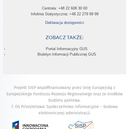
Centrala: +48 22 608 30 00
Infolinia Statystyczna: +48 22 279 99 99
Deklaracja dostępności
ZOBACZ TAKŻE:
Portal Informacyjny GUS
Biuletyn Informacji Publicznej GUS
Projekt SISP współfinansowany przez Unię Europejską z
Europejskiego Funduszu Rozwoju Regionalnego oraz ze środków
budżetu państwa.
7. Oś Priorytetowa: Społeczeństwo informacyjne – budowa
elektronicznej administracji.